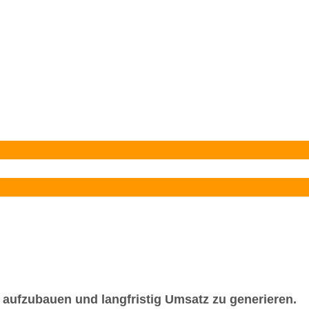
n aufzubauen und langfristig Umsatz zu generieren.