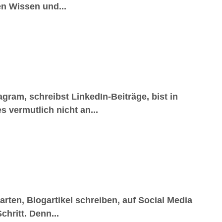
en Wissen und...
gram, schreibst LinkedIn-Beiträge, bist in
 vermutlich nicht an...
arten, Blogartikel schreiben, auf Social Media
chritt. Denn...