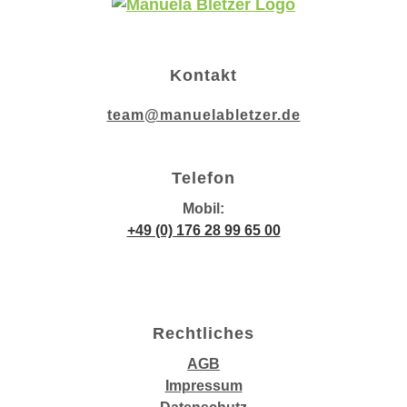
Kontakt
team@manuelabletzer.de
Telefon
Mobil:
+49 (0) 176 28 99 65 00
Rechtliches
AGB
Impressum