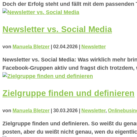
Doch der Erfolg steht und fällt mit dem passenden
Newsletter vs. Social Media
von
Manuela Bletzer
|
02.04.2026
|
Newsletter
Newsletter vs. Social Media: Was wirklich mehr brin
Facebook-Gruppen aktiv und fragst dich trotzdem, 
Zielgruppe finden und definieren
von
Manuela Bletzer
|
30.03.2026
|
Newsletter
,
Onlinebusin
Zielgruppe finden und definieren. So weißt du genau
posten, aber du weißt nicht genau, wen du eigentlic