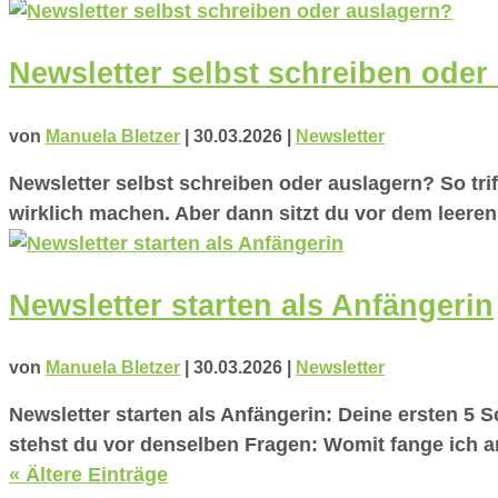
Newsletter selbst schreiben oder
von
Manuela Bletzer
|
30.03.2026
|
Newsletter
Newsletter selbst schreiben oder auslagern? So trif
wirklich machen. Aber dann sitzt du vor dem leeren
Newsletter starten als Anfängerin
von
Manuela Bletzer
|
30.03.2026
|
Newsletter
Newsletter starten als Anfängerin: Deine ersten 5 S
stehst du vor denselben Fragen: Womit fange ich a
« Ältere Einträge