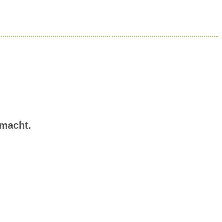
 macht.