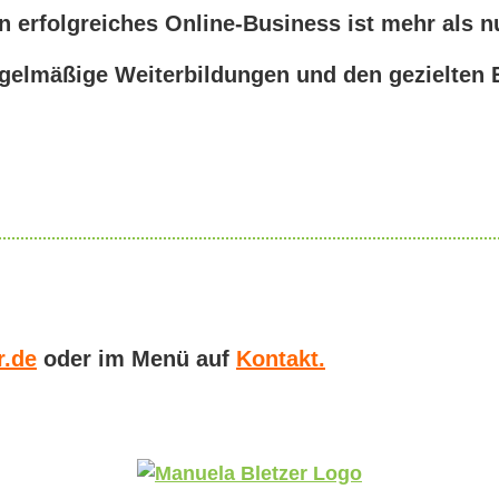
n erfolgreiches Online-Business ist mehr als n
regelmäßige Weiterbildungen und den gezielten 
r.de
oder im Menü auf
Kontakt.