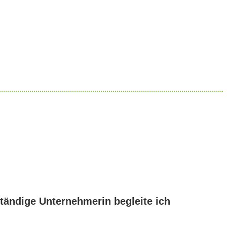
tändige Unternehmerin begleite ich