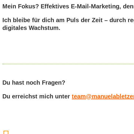
Mein Fokus? Effektives E-Mail-Marketing, den
Ich bleibe für dich am Puls der Zeit – durch 
digitales Wachstum.
Du hast noch Fragen?
Du erreichst mich unter
team@manuelabletze