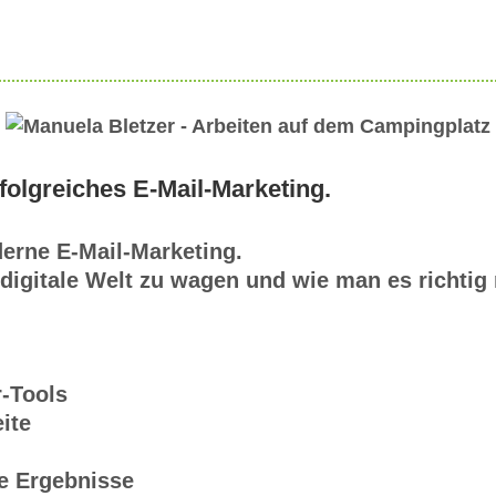
folgreiches E-Mail-Marketing.
derne E-Mail-Marketing.
e digitale Welt zu wagen und wie man es richtig
r-Tools
ite
re Ergebnisse