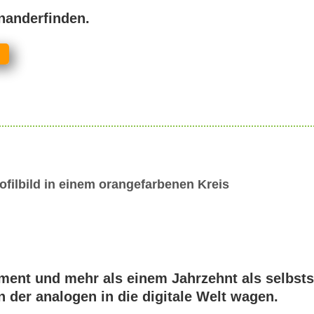
inanderfinden.
ent und mehr als einem Jahrzehnt als selbsts
n der analogen in die digitale Welt wagen.