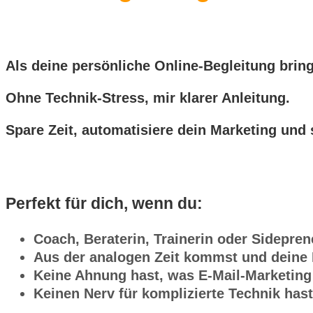
Als deine persönliche Online-Begleitung bring
Ohne Technik-Stress, mir klarer Anleitung.
Spare Zeit, automatisiere dein Marketing und
Perfekt für dich, wenn du
:
Coach, Beraterin, Trainerin oder Sideprene
Aus der analogen Zeit kommst und deine E
Keine Ahnung hast, was E-Mail-Marketing 
Keinen Nerv für komplizierte Technik hast