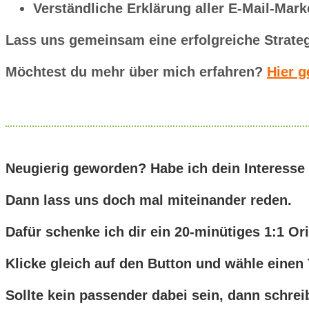
Verständliche Erklärung aller E-Mail-Mark
Lass uns gemeinsam eine erfolgreiche Strateg
Möchtest du mehr über mich erfahren?
Hier g
Neugierig geworden? Habe ich dein Interesse 
Dann lass uns doch mal miteinander reden.
Dafür schenke ich dir ein 20-minütiges 1:1 O
Klicke gleich auf den Button und wähle einen
Sollte kein passender dabei sein, dann schrei