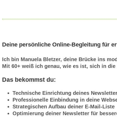
Deine persönliche Online-Begleitung für er
Ich bin Manuela Bletzer, deine Brücke ins mo
Mit 60+ weiß ich genau, wie es ist, sich in di
Das bekommst du:
Technische Einrichtung deines Newslette
Professionelle Einbindung in deine Webse
Strategischen Aufbau deiner E-Mail-Liste
Optimierung deiner Newsletter für besse