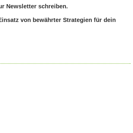
ur Newsletter schreiben.
Einsatz von bewährter Strategien für dein