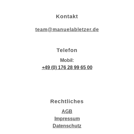
Kontakt
team@manuelabletzer.de
Telefon
Mobil:
+49 (0) 176 28 99 65 00
Rechtliches
AGB
Impressum
Datenschutz