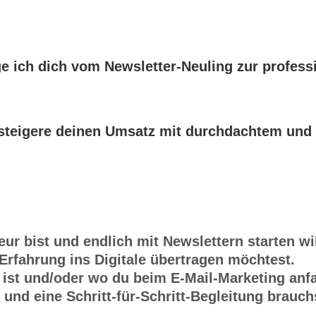
e ich dich vom Newsletter-Neuling zur professi
 steigere deinen Umsatz mit durchdachtem und 
ur bist und endlich mit Newslettern starten wil
rfahrung ins Digitale übertragen möchtest.
ist und/oder wo du beim E-Mail-Marketing anfa
 und eine Schritt-für-Schritt-Begleitung brauch