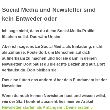
Social Media und Newsletter sind
kein Entweder-oder
Ich sage nicht, dass du deine Social-Media-Profile
löschen sollst. Das wäre Unsinn.
Aber ich sage, nutze Social Media als Einladung, nicht
als Zuhause. Poste dort, um Menschen auf dich
aufmerksam zu machen und hol sie dann in deinen
Newsletter. Dort baust du die echte Beziehung auf. Dort
verkaufst du. Dort bleiben sie.
Das eine füttert das andere. Aber dein Fundament ist der
Newsletter.
Wenn du noch keinen Newsletter hast und wissen willst,
wie der Start konkret aussieht, lies meinen Artikel
Newsletter starten als Anfängerin: Deine ersten 5