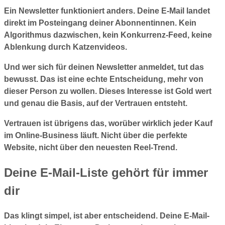
Ein Newsletter funktioniert anders. Deine E-Mail landet
direkt im Posteingang deiner Abonnentinnen. Kein
Algorithmus dazwischen, kein Konkurrenz-Feed, keine
Ablenkung durch Katzenvideos.
Und wer sich für deinen Newsletter anmeldet, tut das
bewusst. Das ist eine echte Entscheidung, mehr von
dieser Person zu wollen. Dieses Interesse ist Gold wert
und genau die Basis, auf der Vertrauen entsteht.
Vertrauen ist übrigens das, worüber wirklich jeder Kauf
im Online-Business läuft. Nicht über die perfekte
Website, nicht über den neuesten Reel-Trend.
Deine E-Mail-Liste gehört für immer
dir
Das klingt simpel, ist aber entscheidend. Deine E-Mail-