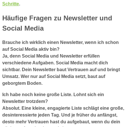
Schritte
.
Häufige Fragen zu Newsletter und
Social Media
Brauche ich wirklich einen Newsletter, wenn ich schon
auf Social Media aktiv bin?
Ja, denn Social Media und Newsletter erfüllen
verschiedene Aufgaben. Social Media macht dich
sichtbar. Dein Newsletter baut Vertrauen auf und bringt
Umsatz. Wer nur auf Social Media setzt, baut auf
geborgtem Boden.
Ich habe noch keine große Liste. Lohnt sich ein
Newsletter trotzdem?
Absolut. Eine kleine, engagierte Liste schlägt eine große,
desinteressierte jeden Tag. Und je früher du anfängst,
desto mehr Vertrauen hast du aufgebaut, wenn du dein