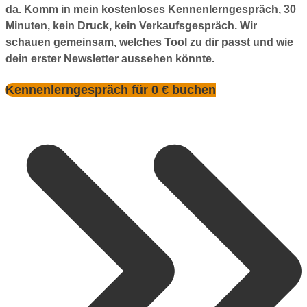
da. Komm in mein kostenloses Kennenlerngespräch, 30
Minuten, kein Druck, kein Verkaufsgespräch. Wir
schauen gemeinsam, welches Tool zu dir passt und wie
dein erster Newsletter aussehen könnte.
Kennenlerngespräch für 0 € buchen