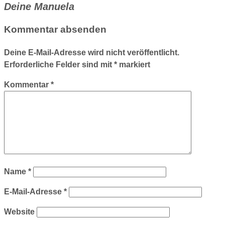
Deine Manuela
Kommentar absenden
Deine E-Mail-Adresse wird nicht veröffentlicht.
Erforderliche Felder sind mit
*
markiert
Kommentar
*
Name
*
E-Mail-Adresse
*
Website