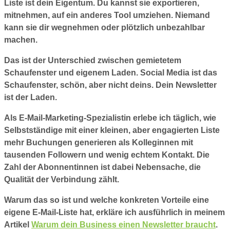
Liste ist dein Eigentum. Du kannst sie exportieren,
mitnehmen, auf ein anderes Tool umziehen. Niemand
kann sie dir wegnehmen oder plötzlich unbezahlbar
machen.
Das ist der Unterschied zwischen gemietetem
Schaufenster und eigenem Laden. Social Media ist das
Schaufenster, schön, aber nicht deins. Dein Newsletter
ist der Laden.
Als E-Mail-Marketing-Spezialistin erlebe ich täglich, wie
Selbstständige mit einer kleinen, aber engagierten Liste
mehr Buchungen generieren als Kolleginnen mit
tausenden Followern und wenig echtem Kontakt. Die
Zahl der Abonnentinnen ist dabei Nebensache, die
Qualität der Verbindung zählt.
Warum das so ist und welche konkreten Vorteile eine
eigene E-Mail-Liste hat, erkläre ich ausführlich in meinem
Artikel
Warum dein Business einen Newsletter braucht
.