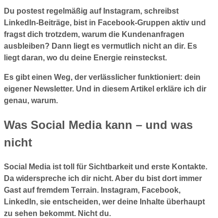
Du postest regelmäßig auf Instagram, schreibst
LinkedIn-Beiträge, bist in Facebook-Gruppen aktiv und
fragst dich trotzdem, warum die Kundenanfragen
ausbleiben? Dann liegt es vermutlich nicht an dir. Es
liegt daran, wo du deine Energie reinsteckst.
Es gibt einen Weg, der verlässlicher funktioniert: dein
eigener Newsletter. Und in diesem Artikel erkläre ich dir
genau, warum.
Was Social Media kann – und was
nicht
Social Media ist toll für Sichtbarkeit und erste Kontakte.
Da widerspreche ich dir nicht. Aber du bist dort immer
Gast auf fremdem Terrain. Instagram, Facebook,
LinkedIn, sie entscheiden, wer deine Inhalte überhaupt
zu sehen bekommt. Nicht du.