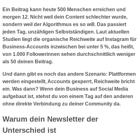
Ein Beitrag kann heute 500 Menschen erreichen und
morgen 12. Nicht weil dein Content schlechter wurde,
sondern weil der Algorithmus es so will. Das passiert
jeden Tag, unzähligen Selbstständigen. Laut aktuellen
Studien liegt die organische Reichweite auf Instagram für
Business-Accounts inzwischen bei unter 5 %, das heißt,
von 1.000 Followerinnen sehen durchschnittlich weniger
als 50 deinen Beitrag.
Und dann gibt es noch das andere Szenario: Plattformen
werden eingestellt, Accounts gesperrt, Reichweite bricht
ein. Was dann? Wenn dein Business auf Social Media
aufgebaut ist, stehst du von einem Tag auf den anderen
ohne direkte Verbindung zu deiner Community da.
Warum dein Newsletter der
Unterschied ist