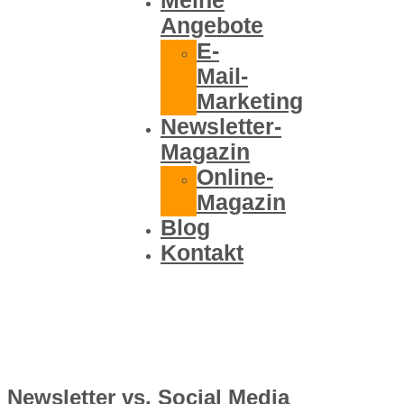
Meine
Angebote
E-
Mail-
Marketing
Newsletter-
Magazin
Online-
Magazin
Blog
Kontakt
Newsletter vs. Social Media