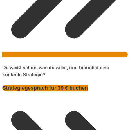
Du weißt schon, was du willst, und brauchst eine
konkrete Strategie?
Strategiegespräch für 39 € buchen