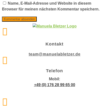
Name, E-Mail-Adresse und Website in diesem
Browser für meinen nächsten Kommentar speichern.

Kontakt
team@manuelabletzer.de

Telefon
Mobil:
+49 (0) 176 28 99 65 00
